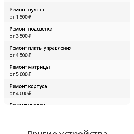
Ремонт пульта
от 1 500 ₽
Ремонт подсветки
от 3 500 ₽
Ремонт платы управления
от 4 500 ₽
Ремонт матрицы
от 5 000 ₽
Ремонт корпуса
от 4 000 ₽
Ремонт кнопок
от 1 500 ₽
Ремонт звуковой системы
Другие устройства
от 3 000 ₽