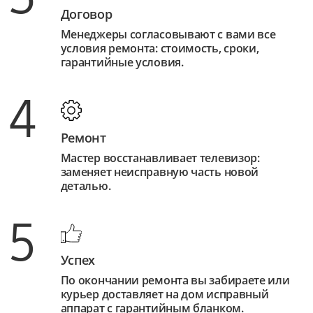
Договор
Менеджеры согласовывают с вами все
условия ремонта: стоимость, сроки,
гарантийные условия.
4
Ремонт
Мастер восстанавливает телевизор:
заменяет неисправную часть новой
деталью.
5
Успех
По окончании ремонта вы забираете или
курьер доставляет на дом исправный
аппарат с гарантийным бланком.