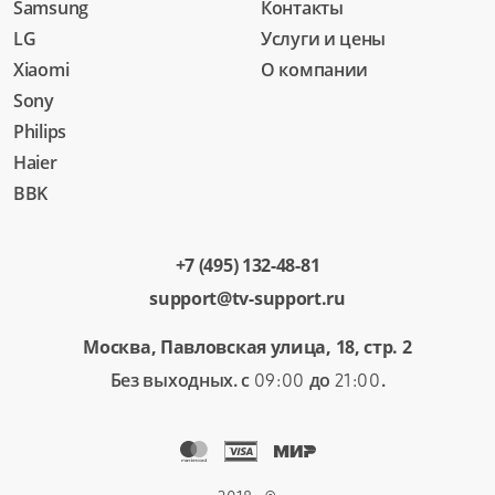
Samsung
Контакты
LG
Услуги и цены
Xiaomi
О компании
Sony
Philips
Haier
BBK
+7 (495) 132-48-81
support@tv-support.ru
Москва, Павловская улица, 18, стр. 2
Без выходных. с
до
.
09:00
21:00