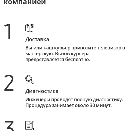
компанией
1
Доставка
Вы или наш курьер привозите телевизор в
мастерскую. Вызов курьера
предоставляется бесплатно.
2
Диагностика
Инженеры проводят полную диагностику.
Процедура занимает около 30 минут.
3