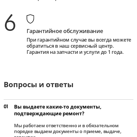
6
Гарантийное обслуживание
При гарантийном случае вы всегда можете
обратиться в наш сервисный центр.
Гарантия на запчасти и услуги до 1 года.
Вопросы и ответы
01
Вы выдаете какие-то документы,
подтверждающие ремонт?
Мы работаем ответственно и в обязательном
порядке выдаем документы о приеме, выдаче,
гарантии.