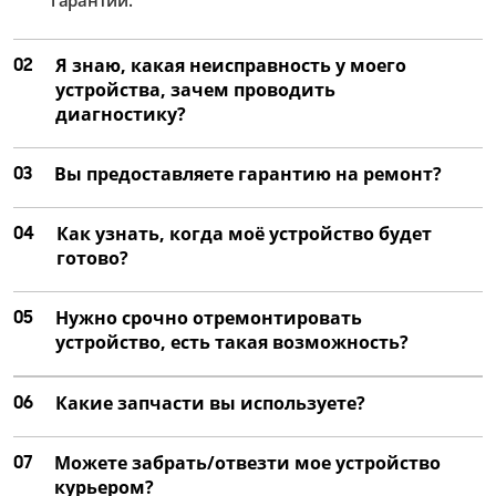
02
Я знаю, какая неисправность у моего
устройства, зачем проводить
диагностику?
03
Вы предоставляете гарантию на ремонт?
04
Как узнать, когда моё устройство будет
готово?
05
Нужно срочно отремонтировать
устройство, есть такая возможность?
06
Какие запчасти вы используете?
07
Можете забрать/отвезти мое устройство
курьером?