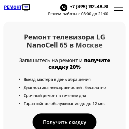
+7 (495) 132-48-81
Режим работы с 08:00 до 21:00
Ремонт телевизора LG
NanoCell 65 в
Москве
Запишитесь на ремонт и
получите
скидку 20%
Выезд мастера в день обращения
Диагностика неисправностей - бесплатно
Срочный ремонт в течение дня
Гарантийное обслуживание до до 12 мес
Получить скидку