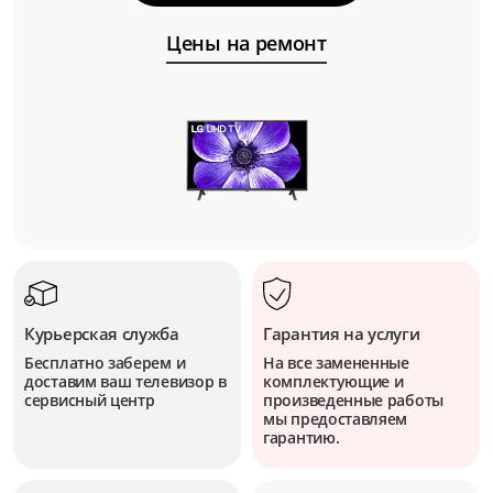
Цены на ремонт
Курьерская служба
Гарантия на услуги
Бесплатно заберем и
На все замененные
доставим ваш телевизор в
комплектующие и
сервисный центр
произведенные работы
мы предоставляем
гарантию.