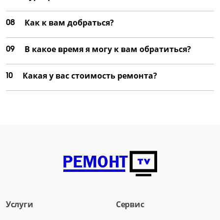
08
Как к вам добраться?
09
В какое время я могу к вам обратиться?
10
Какая у вас стоимость ремонта?
Услуги
Сервис