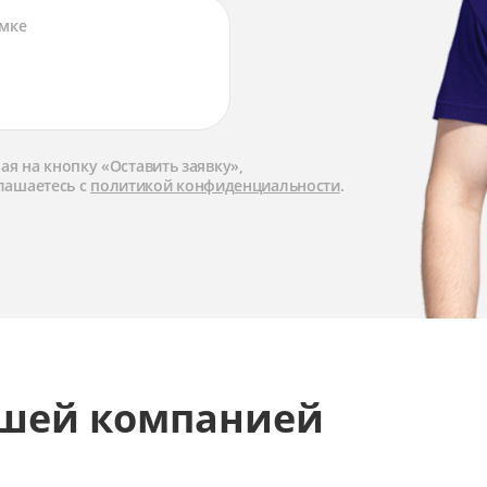
я на кнопку «Оставить заявку»,
лашаетесь с
политикой конфиденциальности
.
ашей компанией