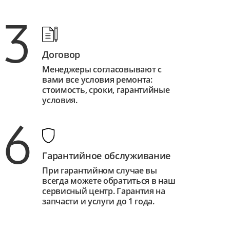
3
Договор
Менеджеры согласовывают с
вами все условия ремонта:
стоимость, сроки, гарантийные
условия.
6
Гарантийное обслуживание
При гарантийном случае вы
всегда можете обратиться в наш
сервисный центр. Гарантия на
запчасти и услуги до 1 года.