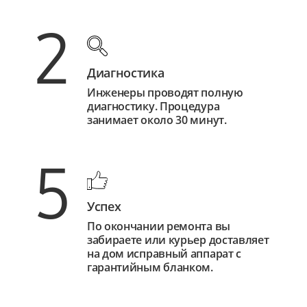
2
Диагностика
Инженеры проводят полную
диагностику. Процедура
занимает около 30 минут.
5
Успех
По окончании ремонта вы
забираете или курьер доставляет
на дом исправный аппарат с
гарантийным бланком.