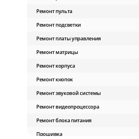
Ремонт пульта
Ремонт подсветки
Ремонт платы управления
Ремонт матрицы
Ремонт корпуса
Ремонт кнопок
Ремонт звуковой системы
Ремонт видеопроцессора
Ремонт блока питания
Прошивка