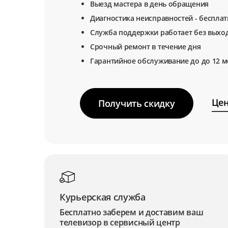
Выезд мастера в день обращения
Диагностика неисправностей - беспла
Служба поддержки работает без выхо
Срочный ремонт в течение дня
Гарантийное обслуживание до до 12 м
Цен
Получить скидку
Курьерская служба
Бесплатно заберем и доставим ваш
телевизор в сервисный центр