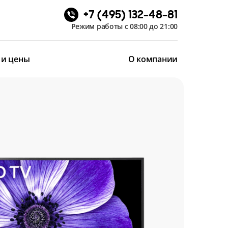
+7 (495) 132-48-81
Режим работы с 08:00 до 21:00
 и цены
О компании