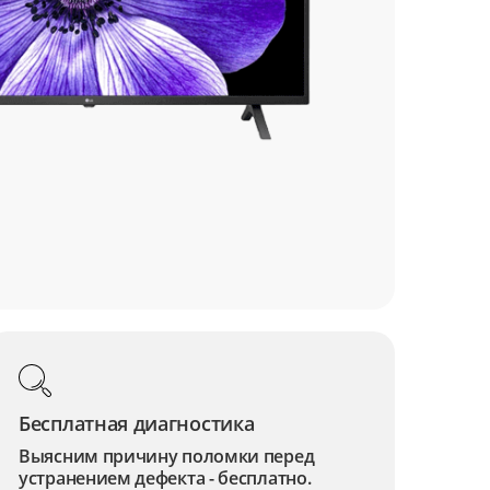
Бесплатная диагностика
Выясним причину поломки перед
устранением дефекта - бесплатно.