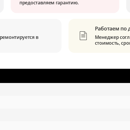
предоставляем гарантию.
Работаем по 
ремонтируется в
Менеджер согла
стоимость, сро