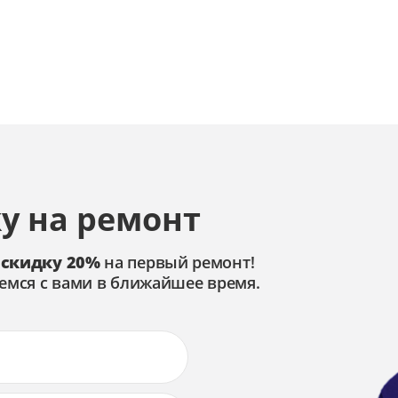
у на ремонт
 скидку 20%
на первый ремонт!
емся с вами в ближайшее время.