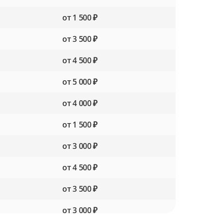
от 1 500 ₽
от 3 500 ₽
от 4 500 ₽
от 5 000 ₽
от 4 000 ₽
от 1 500 ₽
от 3 000 ₽
от 4 500 ₽
от 3 500 ₽
от 3 000 ₽