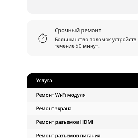
Срочный ремонт
Большинство поломок устройств
течение
минут.
60
Услуга
Ремонт Wi-Fi модуля
Ремонт экрана
Ремонт разъемов HDMI
Ремонт разъемов питания