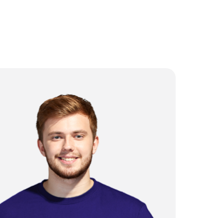
от 2 500 ₽
от 3 000 ₽
от 5 000 ₽
от 3 500 ₽