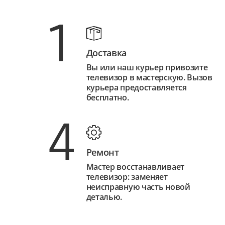
1
Доставка
Вы или наш курьер привозите
телевизор в мастерскую. Вызов
курьера предоставляется
бесплатно.
4
Ремонт
Мастер восстанавливает
телевизор: заменяет
неисправную часть новой
деталью.