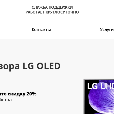
СЛУЖБА ПОДДЕРЖКИ
РАБОТАЕТ КРУГЛОСУТОЧНО
Контакты
Услуги
зора LG OLED
ите скидку 20%
йства