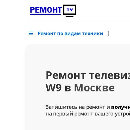
Ремонт по видам техники
Ремонт телеви
W9 в
Москве
Запишитесь на ремонт и
получ
на первый ремонт вашего устро