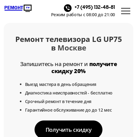
+7 (495) 132-48-81
Режим работы с 08:00 до 21:00
Ремонт телевизора LG UP75
в
Москве
Запишитесь на ремонт и
получите
скидку 20%
Выезд мастера в день обращения
Диагностика неисправностей - бесплатно
Срочный ремонт в течение дня
Гарантийное обслуживание до до 12 мес
Получить скидку