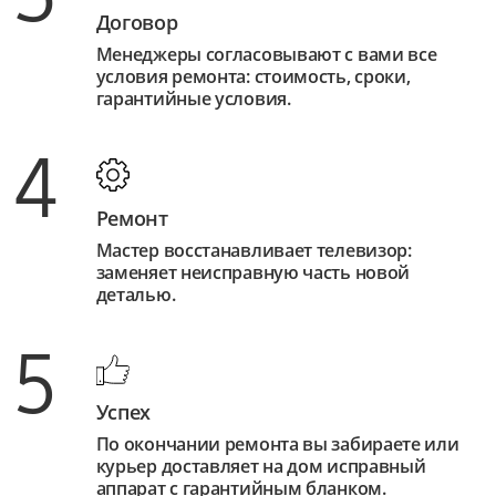
Договор
Менеджеры согласовывают с вами все
условия ремонта: стоимость, сроки,
гарантийные условия.
4
Ремонт
Мастер восстанавливает телевизор:
заменяет неисправную часть новой
деталью.
5
Успех
По окончании ремонта вы забираете или
курьер доставляет на дом исправный
аппарат с гарантийным бланком.