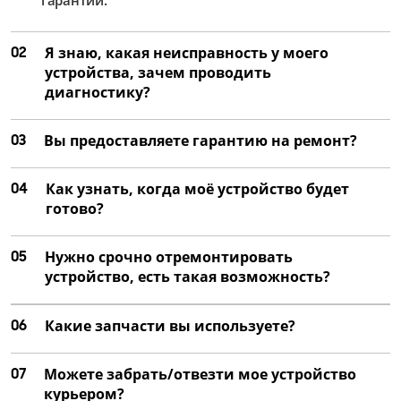
02
Я знаю, какая неисправность у моего
устройства, зачем проводить
диагностику?
03
Вы предоставляете гарантию на ремонт?
04
Как узнать, когда моё устройство будет
готово?
05
Нужно срочно отремонтировать
устройство, есть такая возможность?
06
Какие запчасти вы используете?
07
Можете забрать/отвезти мое устройство
курьером?