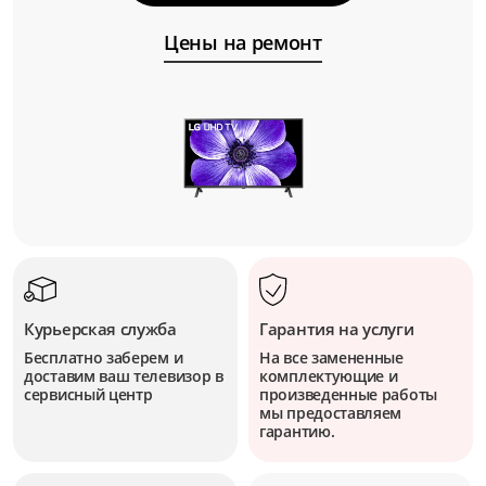
Цены на ремонт
Курьерская служба
Гарантия на услуги
Бесплатно заберем и
На все замененные
доставим ваш телевизор в
комплектующие и
сервисный центр
произведенные работы
мы предоставляем
гарантию.