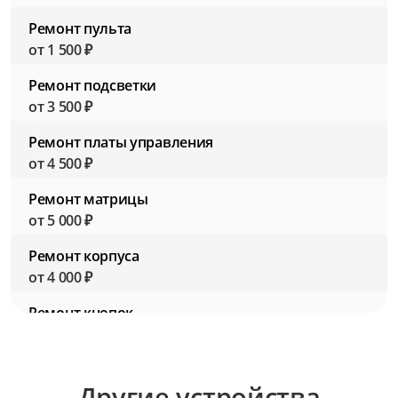
Ремонт пульта
от 1 500 ₽
Ремонт подсветки
от 3 500 ₽
Ремонт платы управления
от 4 500 ₽
Ремонт матрицы
от 5 000 ₽
Ремонт корпуса
от 4 000 ₽
Ремонт кнопок
от 1 500 ₽
Ремонт звуковой системы
Другие устройства
от 3 000 ₽