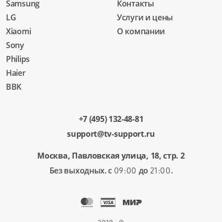
Samsung
Контакты
LG
Услуги и цены
Xiaomi
О компании
Sony
Philips
Haier
BBK
+7 (495) 132-48-81
support@tv-support.ru
Москва, Павловская улица, 18, стр. 2
Без выходных. с
до
.
09:00
21:00