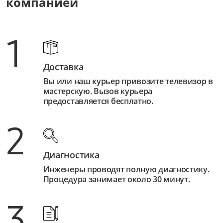
компанией
1
Доставка
Вы или наш курьер привозите телевизор в
мастерскую. Вызов курьера
предоставляется бесплатно.
2
Диагностика
Инженеры проводят полную диагностику.
Процедура занимает около 30 минут.
3