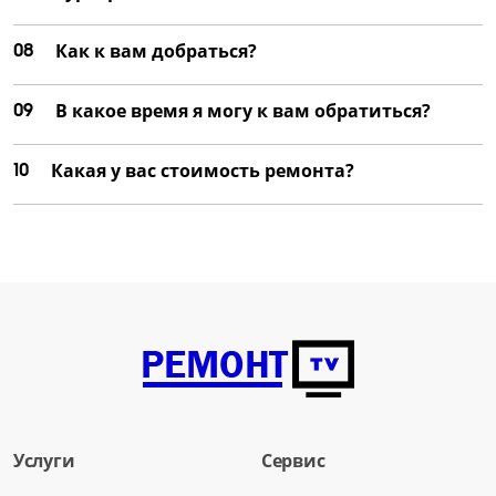
08
Как к вам добраться?
09
В какое время я могу к вам обратиться?
10
Какая у вас стоимость ремонта?
Услуги
Сервис