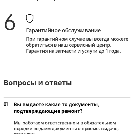
6
Гарантийное обслуживание
При гарантийном случае вы всегда можете
обратиться в наш сервисный центр.
Гарантия на запчасти и услуги до 1 года.
Вопросы и ответы
01
Вы выдаете какие-то документы,
подтверждающие ремонт?
Мы работаем ответственно и в обязательном
порядке выдаем документы о приеме, выдаче,
гарантии.