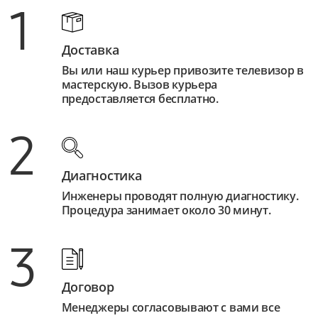
1
Доставка
Вы или наш курьер привозите телевизор в
мастерскую. Вызов курьера
предоставляется бесплатно.
2
Диагностика
Инженеры проводят полную диагностику.
Процедура занимает около 30 минут.
3
Договор
Менеджеры согласовывают с вами все