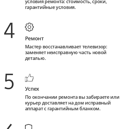
условия ремонта: стоимость, сроки,
гарантийные условия.
4
Ремонт
Мастер восстанавливает телевизор:
заменяет неисправную часть новой
деталью.
5
Успех
По окончании ремонта вы забираете или
курьер доставляет на дом исправный
аппарат с гарантийным бланком.