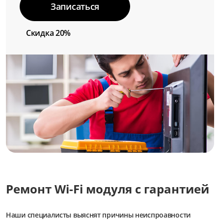
Записаться
Скидка 20%
Ремонт Wi-Fi модуля с гарантией
Наши специалисты выяснят причины неиспроавности