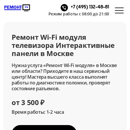
+7 (495) 132-48-81
Режим работы с 08:00 до 21:00
Ремонт Wi-Fi модуля
телевизора Интерактивные
панели в Москве
Нужна услуга «Ремонт Wi-Fi модуля» в Москве
или области? Приходите в наш сервисный
центр! Мастера высшего класса выполнят
работы по диагностике поломки, проверят
состояние разъемов.
от 3 500 ₽
Время работы: 1-2 часа