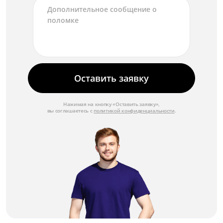
Оставить заявку
Нажимая на кнопку «Оставить заявку»,
вы соглашаетесь с
политикой конфиденциальности
.