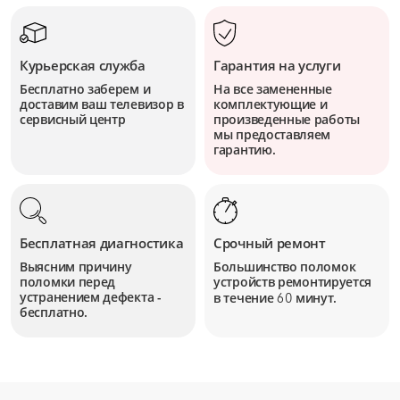
Курьерская служба
Гарантия на услуги
Бесплатно заберем и
На все замененные
доставим ваш телевизор в
комплектующие и
сервисный центр
произведенные работы
мы предоставляем
гарантию.
Бесплатная диагностика
Срочный ремонт
Выясним причину
Большинство поломок
поломки перед
устройств
ремонтируется
устранением дефекта -
в течение
минут.
60
бесплатно.