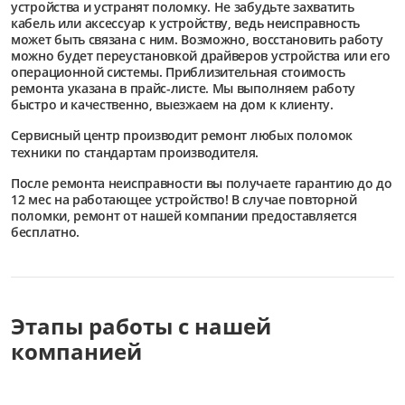
устройства и устранят поломку. Не забудьте захватить
кабель или аксессуар к устройству, ведь неисправность
может быть связана с ним. Возможно, восстановить работу
можно будет переустановкой драйверов устройства или его
операционной системы. Приблизительная стоимость
ремонта указана в прайс-листе. Мы выполняем работу
быстро и качественно, выезжаем на дом к клиенту.
Сервисный центр
производит ремонт любых поломок
техники по стандартам производителя.
После ремонта неисправности вы получаете гарантию до до
12 мес на работающее устройство! В случае повторной
поломки, ремонт от нашей компании предоставляется
бесплатно.
Этапы работы с нашей
компанией