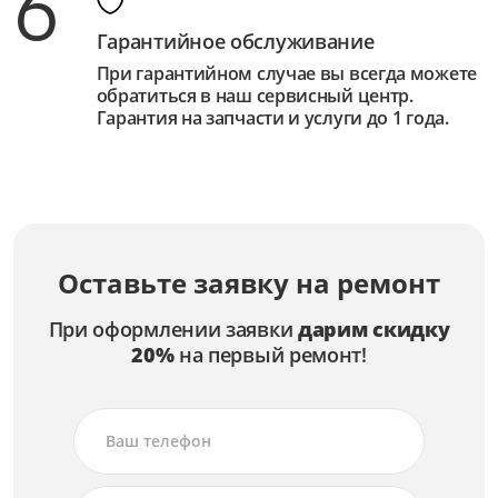
6
Гарантийное обслуживание
При гарантийном случае вы всегда можете
обратиться в наш сервисный центр.
Гарантия на запчасти и услуги до 1 года.
Оставьте заявку на ремонт
При оформлении заявки
дарим скидку
20%
на первый ремонт!