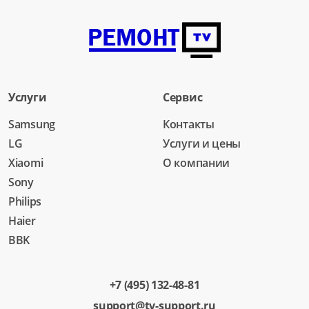
Услуги
Сервис
Samsung
Контакты
LG
Услуги и цены
Xiaomi
О компании
Sony
Philips
Haier
BBK
+7 (495) 132-48-81
support@tv-support.ru