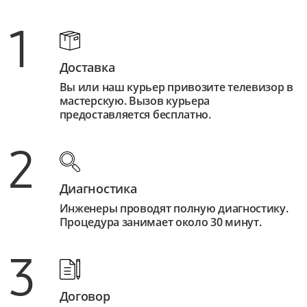
1
Доставка
Вы или наш курьер привозите телевизор в
мастерскую. Вызов курьера
предоставляется бесплатно.
2
Диагностика
Инженеры проводят полную диагностику.
Процедура занимает около 30 минут.
3
Договор