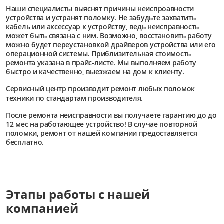
Наши специалисты выяснят причины неиспроавности
устройства и устранят поломку. Не забудьте захватить
кабель или аксессуар к устройству, ведь неисправность
может быть связана с ним. Возможно, восстановить работу
можно будет переустановкой драйверов устройства или его
операционной системы. Приблизительная стоимость
ремонта указана в прайс-листе. Мы выполняем работу
быстро и качественно, выезжаем на дом к клиенту.
Сервисный центр
производит ремонт любых поломок
техники по стандартам производителя.
После ремонта неисправности вы получаете гарантию до до
12 мес на работающее устройство! В случае повторной
поломки, ремонт от нашей компании предоставляется
бесплатно.
Этапы работы с нашей
компанией