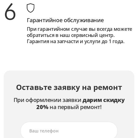
6
Гарантийное обслуживание
При гарантийном случае вы всегда можете
обратиться в наш сервисный центр.
Гарантия на запчасти и услуги до 1 года.
Оставьте заявку на ремонт
При оформлении заявки
дарим скидку
20%
на первый ремонт!