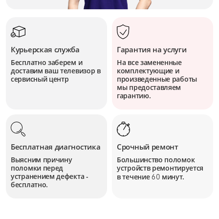
Курьерская служба
Гарантия на услуги
Бесплатно заберем и
На все замененные
доставим ваш телевизор в
комплектующие и
сервисный центр
произведенные работы
мы предоставляем
гарантию.
Бесплатная диагностика
Срочный ремонт
Выясним причину
Большинство поломок
поломки перед
устройств
ремонтируется
устранением дефекта -
в течение
минут.
60
бесплатно.