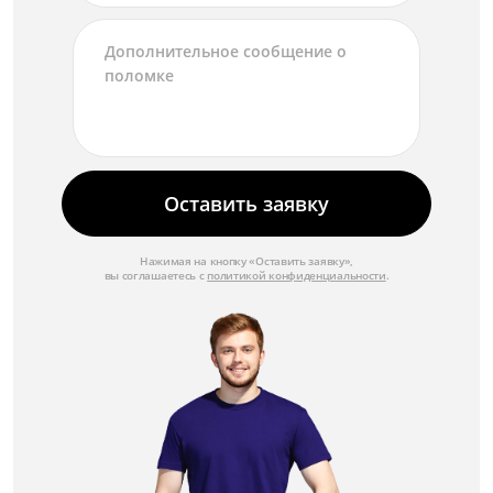
Оставить заявку
Нажимая на кнопку «Оставить заявку»,
вы соглашаетесь с
политикой конфиденциальности
.