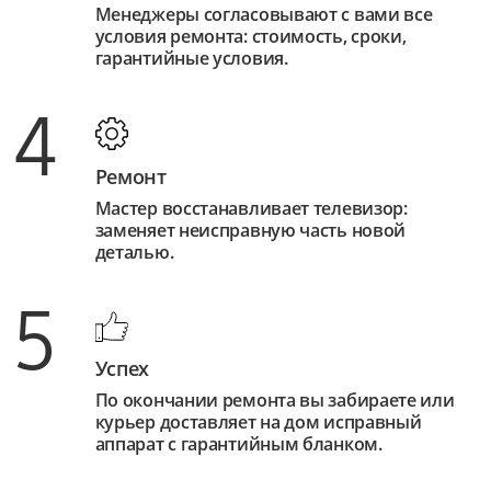
Менеджеры согласовывают с вами все
условия ремонта: стоимость, сроки,
гарантийные условия.
4
Ремонт
Мастер восстанавливает телевизор:
заменяет неисправную часть новой
деталью.
5
Успех
По окончании ремонта вы забираете или
курьер доставляет на дом исправный
аппарат с гарантийным бланком.