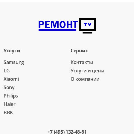
Услуги
Сервис
Samsung
Контакты
LG
Услуги и цены
Xiaomi
О компании
Sony
Philips
Haier
BBK
+7 (495) 132-48-81