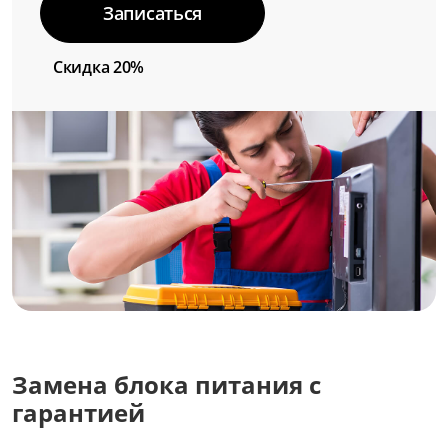
Записаться
Скидка 20%
Замена блока питания с
гарантией