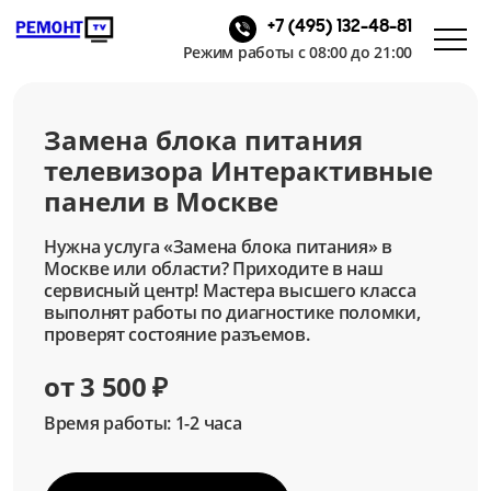
+7 (495) 132-48-81
Режим работы с 08:00 до 21:00
Замена блока питания
телевизора Интерактивные
панели в Москве
Нужна услуга «Замена блока питания» в
Москве или области? Приходите в наш
сервисный центр! Мастера высшего класса
выполнят работы по диагностике поломки,
проверят состояние разъемов.
от 3 500 ₽
Время работы: 1-2 часа