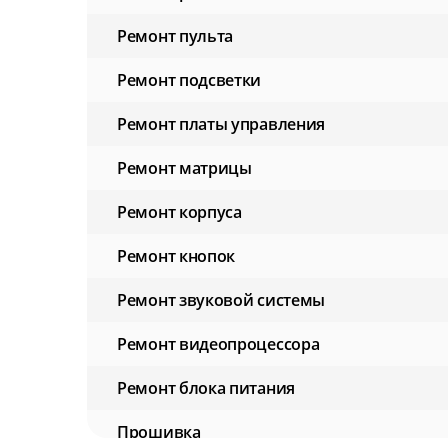
Ремонт пульта
Ремонт подсветки
Ремонт платы управления
Ремонт матрицы
Ремонт корпуса
Ремонт кнопок
Ремонт звуковой системы
Ремонт видеопроцессора
Ремонт блока питания
Прошивка