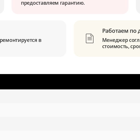
предоставляем гарантию.
Работаем по 
ремонтируется в
Менеджер согла
стоимость, сро