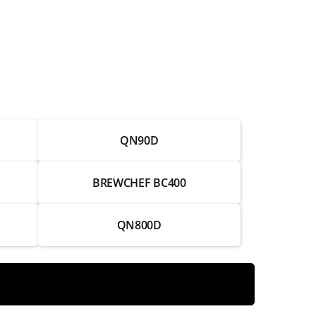
от 2 500 ₽
от 3 500 ₽
от 8 000 ₽
от 3 500 ₽
QN90D
от 3 000 ₽
от 1 500 ₽
BREWCHEF BC400
от 3 500 ₽
QN800D
от 4 500 ₽
от 6 000 ₽
от 4 000 ₽