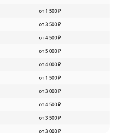
от 1 500 ₽
от 3 500 ₽
от 4 500 ₽
от 5 000 ₽
от 4 000 ₽
от 1 500 ₽
от 3 000 ₽
от 4 500 ₽
от 3 500 ₽
от 3 000 ₽