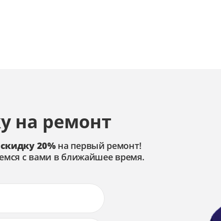
у на ремонт
 скидку 20%
на первый ремонт!
емся с вами в ближайшее время.