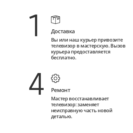
1
Доставка
Вы или наш курьер привозите
телевизор в мастерскую. Вызов
курьера предоставляется
бесплатно.
4
Ремонт
Мастер восстанавливает
телевизор: заменяет
неисправную часть новой
деталью.