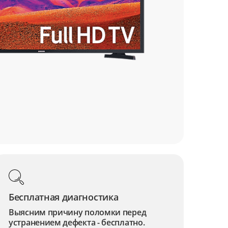
Бесплатная диагностика
Выясним причину поломки перед
устранением дефекта - бесплатно.