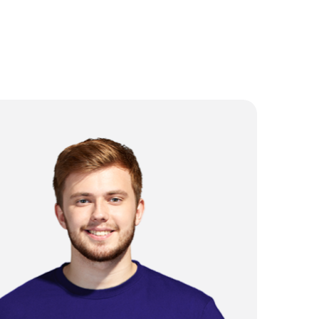
от 2 500 ₽
от 3 000 ₽
от 5 000 ₽
от 3 500 ₽