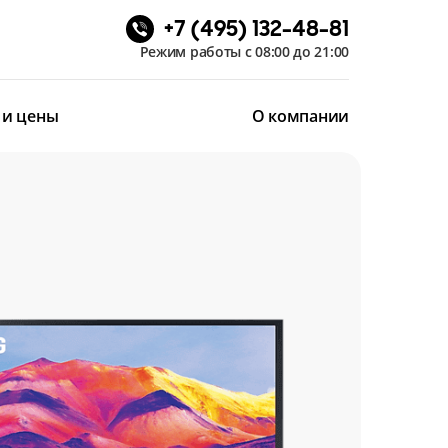
+7 (495) 132-48-81
Режим работы с 08:00 до 21:00
 и цены
О компании