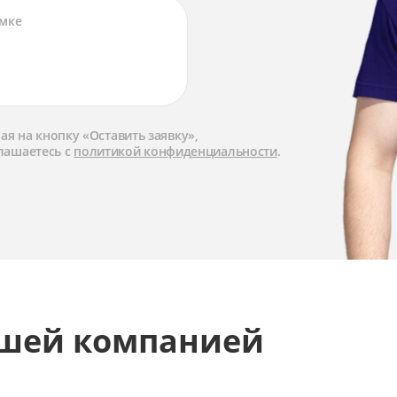
я на кнопку «Оставить заявку»,
лашаетесь с
политикой конфиденциальности
.
ашей компанией