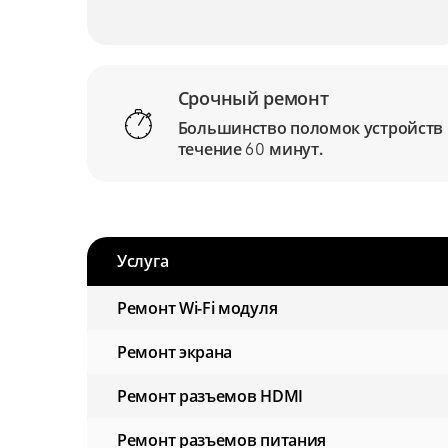
Срочный ремонт
Большинство поломок устройств
течение
минут.
60
Услуга
Ремонт Wi-Fi модуля
Ремонт экрана
Ремонт разъемов HDMI
Ремонт разъемов питания