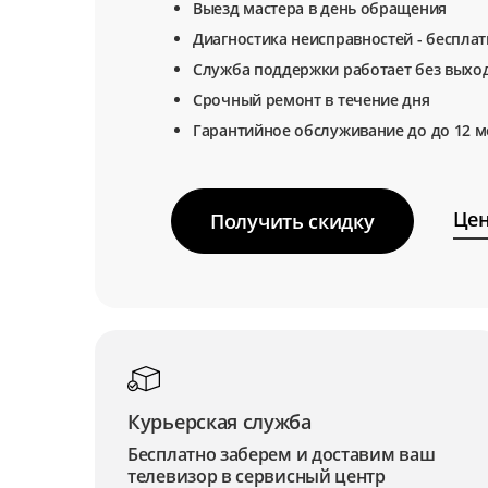
Выезд мастера в день обращения
Диагностика неисправностей - беспла
Служба поддержки работает без выхо
Срочный ремонт в течение дня
Гарантийное обслуживание до до 12 м
Цен
Получить скидку
Курьерская служба
Бесплатно заберем и доставим ваш
телевизор в сервисный центр