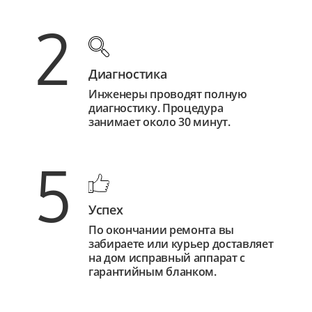
2
Диагностика
Инженеры проводят полную
диагностику. Процедура
занимает около 30 минут.
5
Успех
По окончании ремонта вы
забираете или курьер доставляет
на дом исправный аппарат с
гарантийным бланком.