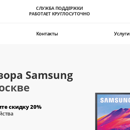
СЛУЖБА ПОДДЕРЖКИ
РАБОТАЕТ КРУГЛОСУТОЧНО
Контакты
Услуги
зора Samsung
оскве
ите скидку 20%
йства