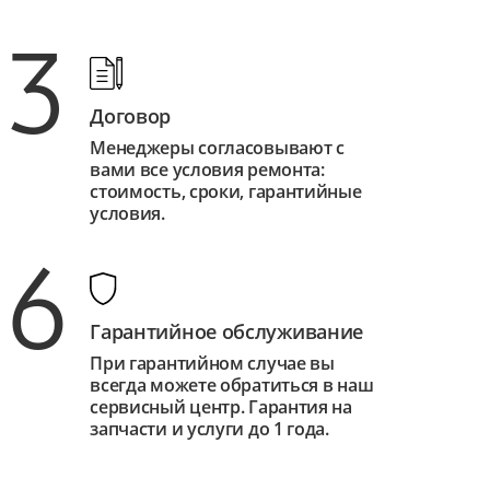
3
Договор
Менеджеры согласовывают с
вами все условия ремонта:
стоимость, сроки, гарантийные
условия.
6
Гарантийное обслуживание
При гарантийном случае вы
всегда можете обратиться в наш
сервисный центр. Гарантия на
запчасти и услуги до 1 года.