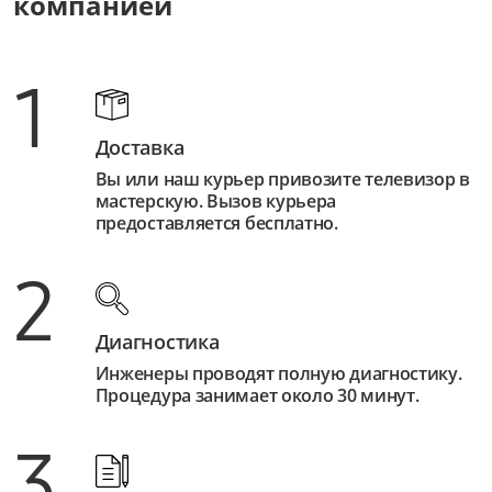
компанией
1
Доставка
Вы или наш курьер привозите телевизор в
мастерскую. Вызов курьера
предоставляется бесплатно.
2
Диагностика
Инженеры проводят полную диагностику.
Процедура занимает около 30 минут.
3