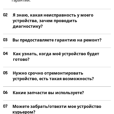
02
Я знаю, какая неисправность у моего
устройства, зачем проводить
диагностику?
03
Вы предоставляете гарантию на ремонт?
04
Как узнать, когда моё устройство будет
готово?
05
Нужно срочно отремонтировать
устройство, есть такая возможность?
06
Какие запчасти вы используете?
07
Можете забрать/отвезти мое устройство
курьером?