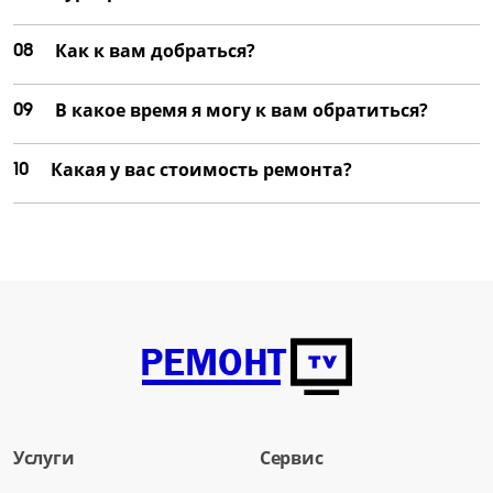
08
Как к вам добраться?
09
В какое время я могу к вам обратиться?
10
Какая у вас стоимость ремонта?
Услуги
Сервис