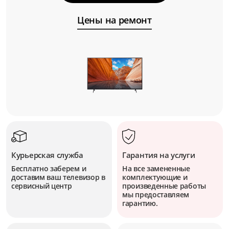
Цены на ремонт
Курьерская служба
Гарантия на услуги
Бесплатно заберем и
На все замененные
доставим ваш телевизор в
комплектующие и
сервисный центр
произведенные работы
мы предоставляем
гарантию.