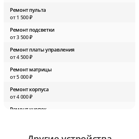
Ремонт пульта
от 1 500 ₽
Ремонт подсветки
от 3 500 ₽
Ремонт платы управления
от 4 500 ₽
Ремонт матрицы
от 5 000 ₽
Ремонт корпуса
от 4 000 ₽
Ремонт кнопок
от 1 500 ₽
Ремонт звуковой системы
Другие устройства
от 3 000 ₽