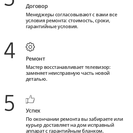
Договор
Менеджеры согласовывают с вами все
условия ремонта: стоимость, сроки,
гарантийные условия.
4
Ремонт
Мастер восстанавливает телевизор:
заменяет неисправную часть новой
деталью.
5
Успех
По окончании ремонта вы забираете или
курьер доставляет на дом исправный
аппарат с гарантийным бланком.