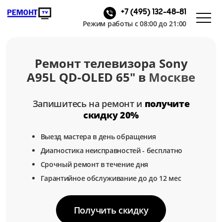
+7 (495) 132-48-81
Режим работы с 08:00 до 21:00
Ремонт телевизора Sony
A95L QD-OLED 65" в
Москве
Запишитесь на ремонт и
получите
скидку 20%
Выезд мастера в день обращения
Диагностика неисправностей - бесплатно
Срочный ремонт в течение дня
Гарантийное обслуживание до до 12 мес
Получить скидку