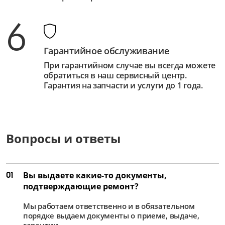
6
Гарантийное обслуживание
При гарантийном случае вы всегда можете
обратиться в наш сервисный центр.
Гарантия на запчасти и услуги до 1 года.
Вопросы и ответы
01
Вы выдаете какие-то документы,
подтверждающие ремонт?
Мы работаем ответственно и в обязательном
порядке выдаем документы о приеме, выдаче,
гарантии.