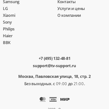
Samsung
Контакты
LG
Услуги и цены
Xiaomi
О компании
Sony
Philips
Haier
BBK
+7 (495) 132-48-81
support@tv-support.ru
Москва, Павловская улица, 18, стр. 2
Без выходных. с
до
.
09:00
21:00