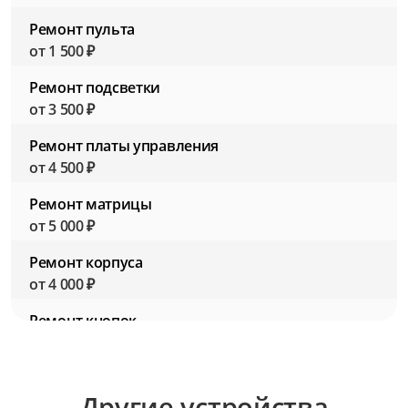
Ремонт пульта
от 1 500 ₽
Ремонт подсветки
от 3 500 ₽
Ремонт платы управления
от 4 500 ₽
Ремонт матрицы
от 5 000 ₽
Ремонт корпуса
от 4 000 ₽
Ремонт кнопок
от 1 500 ₽
Ремонт звуковой системы
Другие устройства
от 3 000 ₽