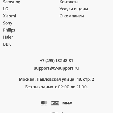
Samsung
Контакты
LG
Услуги и цены
Xiaomi
О компании
Sony
Philips
Haier
BBK
+7 (495) 132-48-81
support@tv-support.ru
Москва, Павловская улица, 18, стр. 2
Без выходных. с
до
.
09:00
21:00