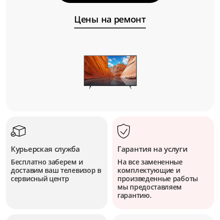
Цены на ремонт
Курьерская служба
Гарантия на услуги
Бесплатно заберем и
На все замененные
доставим ваш телевизор в
комплектующие и
сервисный центр
произведенные работы
мы предоставляем
гарантию.