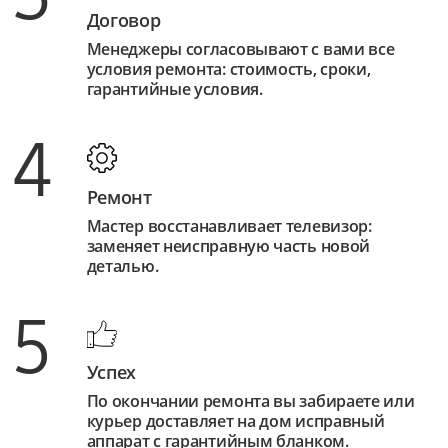
Договор
Менеджеры согласовывают с вами все
условия ремонта: стоимость, сроки,
гарантийные условия.
4
Ремонт
Мастер восстанавливает телевизор:
заменяет неисправную часть новой
деталью.
5
Успех
По окончании ремонта вы забираете или
курьер доставляет на дом исправный
аппарат с гарантийным бланком.