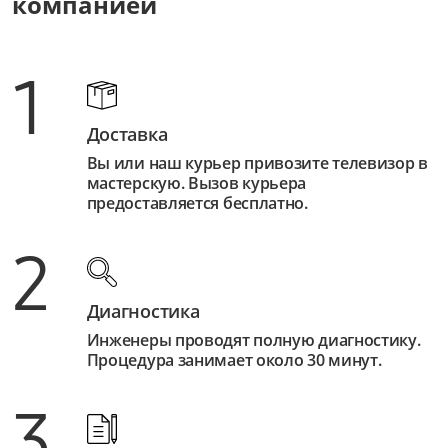
компанией
1
Доставка
Вы или наш курьер привозите телевизор в
мастерскую. Вызов курьера
предоставляется бесплатно.
2
Диагностика
Инженеры проводят полную диагностику.
Процедура занимает около 30 минут.
3