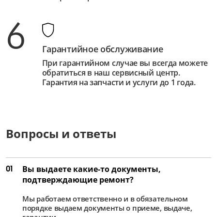
6
Гарантийное обслуживание
При гарантийном случае вы всегда можете
обратиться в наш сервисный центр.
Гарантия на запчасти и услуги до 1 года.
Вопросы и ответы
01
Вы выдаете какие-то документы,
подтверждающие ремонт?
Мы работаем ответственно и в обязательном
порядке выдаем документы о приеме, выдаче,
гарантии.