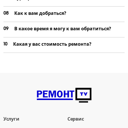
08
Как к вам добраться?
09
В какое время я могу к вам обратиться?
10
Какая у вас стоимость ремонта?
Услуги
Сервис