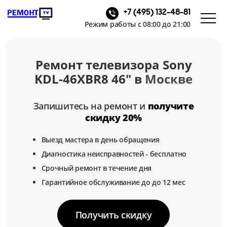
+7 (495) 132-48-81
Режим работы с 08:00 до 21:00
Ремонт телевизора Sony
KDL-46XBR8 46" в
Москве
Запишитесь на ремонт и
получите
скидку 20%
Выезд мастера в день обращения
Диагностика неисправностей - бесплатно
Срочный ремонт в течение дня
Гарантийное обслуживание до до 12 мес
Получить скидку