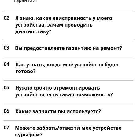
02
Я знаю, какая неисправность у моего
устройства, зачем проводить
диагностику?
03
Вы предоставляете гарантию на ремонт?
04
Как узнать, когда моё устройство будет
готово?
05
Нужно срочно отремонтировать
устройство, есть такая возможность?
06
Какие запчасти вы используете?
07
Можете забрать/отвезти мое устройство
курьером?