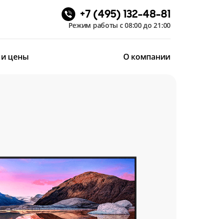
+7 (495) 132-48-81
Режим работы с 08:00 до 21:00
 и цены
О компании