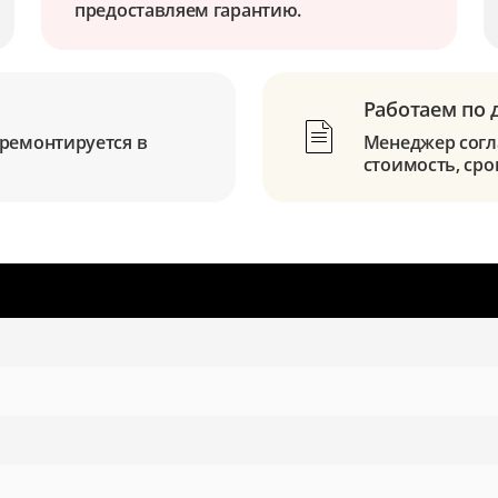
предоставляем гарантию.
Работаем по 
ремонтируется в
Менеджер согла
стоимость, сро