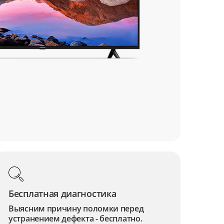
Бесплатная диагностика
Выясним причину поломки перед
устранением дефекта - бесплатно.