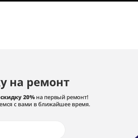
у на ремонт
 скидку 20%
на первый ремонт!
емся с вами в ближайшее время.