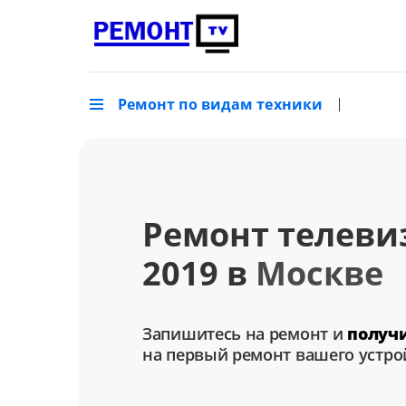
Ремонт по видам техники
Ремонт телевиз
2019 в
Москве
Запишитесь на ремонт и
получ
на первый ремонт вашего устро