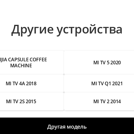
Другие устройства
IJIA CAPSULE COFFEE
MI TV 5 2020
MACHINE
MI TV 4A 2018
MI TV Q1 2021
MI TV 2S 2015
MI TV 2 2014
Другая модель