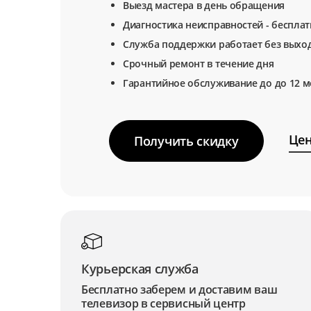
Выезд мастера в день обращения
Диагностика неисправностей - беспла
Служба поддержки работает без выхо
Срочный ремонт в течение дня
Гарантийное обслуживание до до 12 м
Цен
Получить скидку
Курьерская служба
Бесплатно заберем и доставим ваш
телевизор в сервисный центр