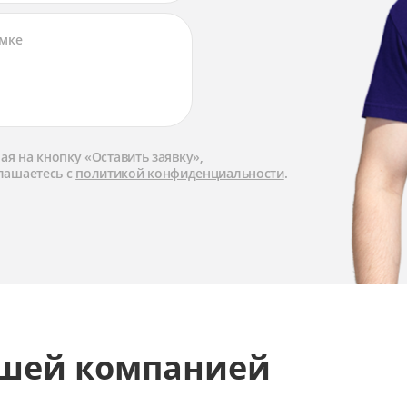
я на кнопку «Оставить заявку»,
лашаетесь с
политикой конфиденциальности
.
ашей компанией