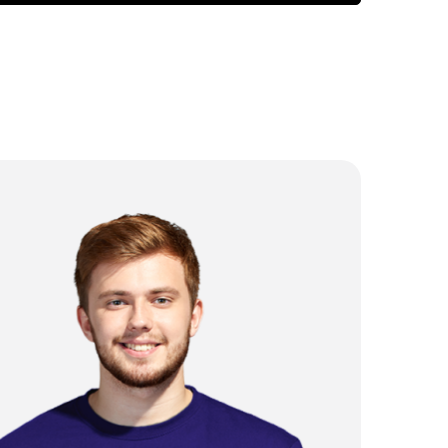
от 2 500 ₽
от 3 000 ₽
от 5 000 ₽
от 3 500 ₽