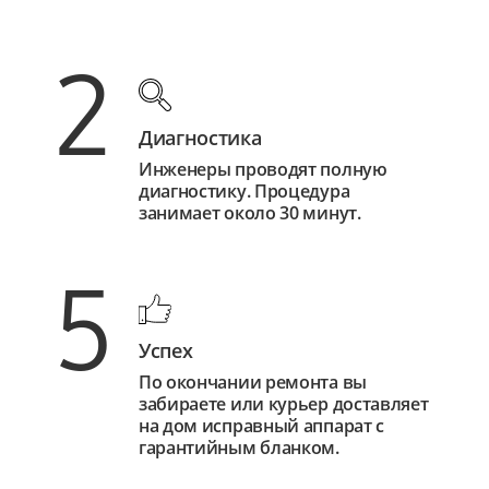
2
Диагностика
Инженеры проводят полную
диагностику. Процедура
занимает около 30 минут.
5
Успех
По окончании ремонта вы
забираете или курьер доставляет
на дом исправный аппарат с
гарантийным бланком.