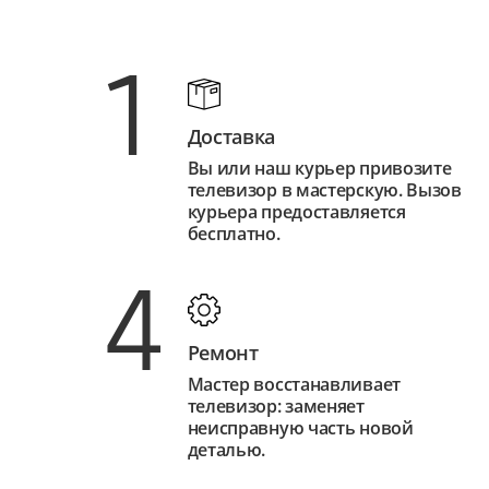
1
Доставка
Вы или наш курьер привозите
телевизор в мастерскую. Вызов
курьера предоставляется
бесплатно.
4
Ремонт
Мастер восстанавливает
телевизор: заменяет
неисправную часть новой
деталью.