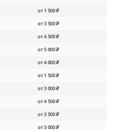
от 1 500 ₽
от 3 500 ₽
от 4 500 ₽
от 5 000 ₽
от 4 000 ₽
от 1 500 ₽
от 3 000 ₽
от 4 500 ₽
от 3 500 ₽
от 3 000 ₽