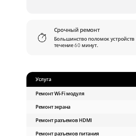
Срочный ремонт
Большинство поломок устройств
течение
минут.
60
Услуга
Ремонт Wi-Fi модуля
Ремонт экрана
Ремонт разъемов HDMI
Ремонт разъемов питания