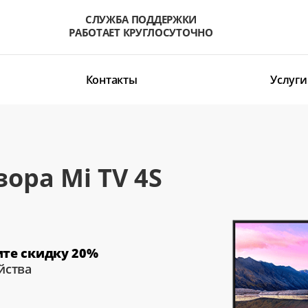
СЛУЖБА ПОДДЕРЖКИ
РАБОТАЕТ КРУГЛОСУТОЧНО
Контакты
Услуги
ора Mi TV 4S
ите скидку 20%
йства