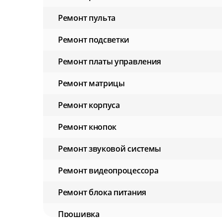
Ремонт пульта
Ремонт подсветки
Ремонт платы управления
Ремонт матрицы
Ремонт корпуса
Ремонт кнопок
Ремонт звуковой системы
Ремонт видеопроцессора
Ремонт блока питания
Прошивка