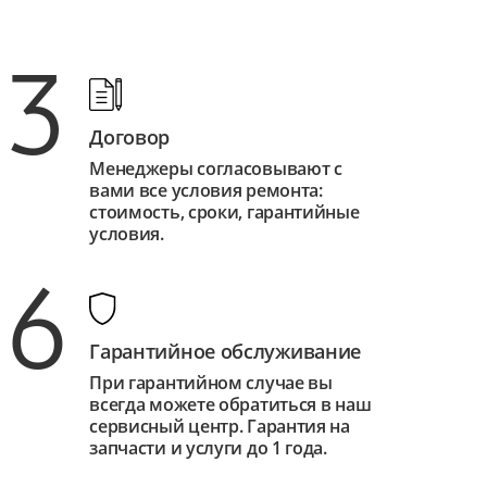
3
Договор
Менеджеры согласовывают с
вами все условия ремонта:
стоимость, сроки, гарантийные
условия.
6
Гарантийное обслуживание
При гарантийном случае вы
всегда можете обратиться в наш
сервисный центр. Гарантия на
запчасти и услуги до 1 года.