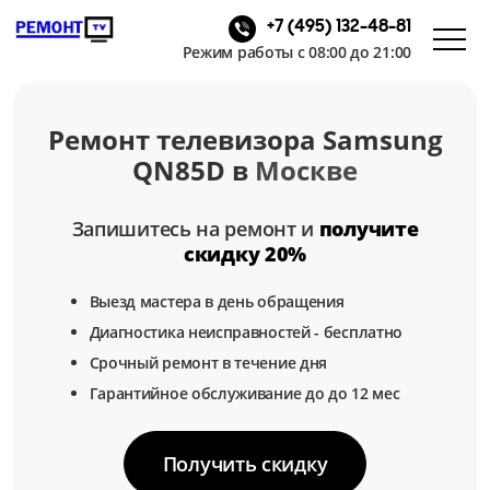
+7 (495) 132-48-81
Режим работы с 08:00 до 21:00
Ремонт телевизора Samsung
QN85D в
Москве
Запишитесь на ремонт и
получите
скидку 20%
Выезд мастера в день обращения
Диагностика неисправностей - бесплатно
Срочный ремонт в течение дня
Гарантийное обслуживание до до 12 мес
Получить скидку