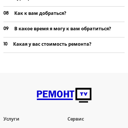
08
Как к вам добраться?
09
В какое время я могу к вам обратиться?
10
Какая у вас стоимость ремонта?
Услуги
Сервис