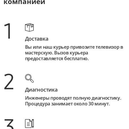
компанией
1
Доставка
Вы или наш курьер привозите телевизор в
мастерскую. Вызов курьера
предоставляется бесплатно.
2
Диагностика
Инженеры проводят полную диагностику.
Процедура занимает около 30 минут.
3