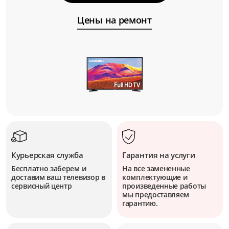
Цены на ремонт
Курьерская служба
Гарантия на услуги
Бесплатно заберем и
На все замененные
доставим ваш телевизор в
комплектующие и
сервисный центр
произведенные работы
мы предоставляем
гарантию.