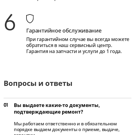
6
Гарантийное обслуживание
При гарантийном случае вы всегда можете
обратиться в наш сервисный центр.
Гарантия на запчасти и услуги до 1 года.
Вопросы и ответы
01
Вы выдаете какие-то документы,
подтверждающие ремонт?
Мы работаем ответственно и в обязательном
порядке выдаем документы о приеме, выдаче,
гарантии.