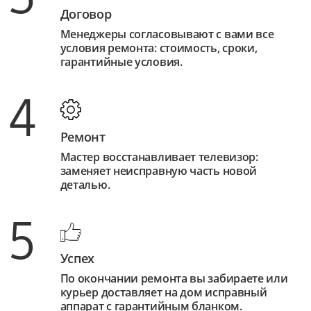
Договор
Менеджеры согласовывают с вами все
условия ремонта: стоимость, сроки,
гарантийные условия.
4
Ремонт
Мастер восстанавливает телевизор:
заменяет неисправную часть новой
деталью.
5
Успех
По окончании ремонта вы забираете или
курьер доставляет на дом исправный
аппарат с гарантийным бланком.