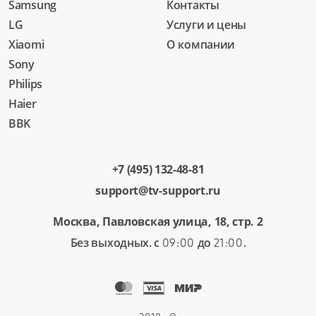
Samsung
Контакты
LG
Услуги и цены
Xiaomi
О компании
Sony
Philips
Haier
BBK
+7 (495) 132-48-81
support@tv-support.ru
Москва, Павловская улица, 18, стр. 2
Без выходных. с
до
.
09:00
21:00