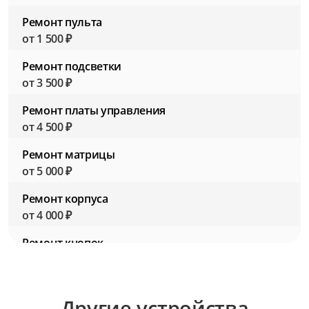
Ремонт пульта
от 1 500 ₽
Ремонт подсветки
от 3 500 ₽
Ремонт платы управления
от 4 500 ₽
Ремонт матрицы
от 5 000 ₽
Ремонт корпуса
от 4 000 ₽
Ремонт кнопок
от 1 500 ₽
Ремонт звуковой системы
Другие устройства
от 3 000 ₽