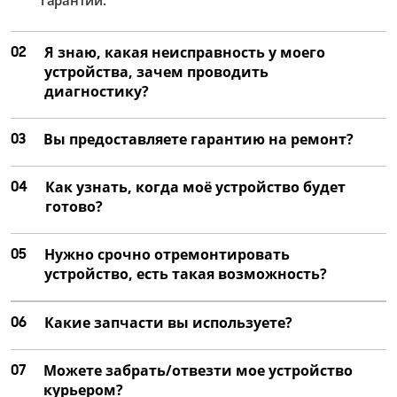
02
Я знаю, какая неисправность у моего
устройства, зачем проводить
диагностику?
03
Вы предоставляете гарантию на ремонт?
04
Как узнать, когда моё устройство будет
готово?
05
Нужно срочно отремонтировать
устройство, есть такая возможность?
06
Какие запчасти вы используете?
07
Можете забрать/отвезти мое устройство
курьером?